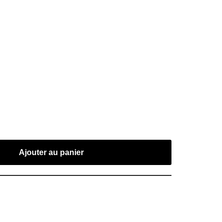
Ajouter au panier